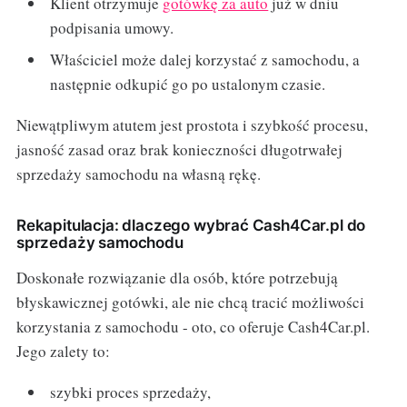
Klient otrzymuje
gotówkę za auto
już w dniu
podpisania umowy.
Właściciel może dalej korzystać z samochodu, a
następnie odkupić go po ustalonym czasie.
Niewątpliwym atutem jest prostota i szybkość procesu,
jasność zasad oraz brak konieczności długotrwałej
sprzedaży samochodu na własną rękę.
Rekapitulacja: dlaczego wybrać Cash4Car.pl do
sprzedaży samochodu
Doskonałe rozwiązanie dla osób, które potrzebują
błyskawicznej gotówki, ale nie chcą tracić możliwości
korzystania z samochodu - oto, co oferuje Cash4Car.pl.
Jego zalety to:
szybki proces sprzedaży,