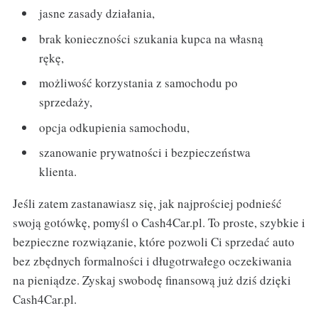
jasne zasady działania,
brak konieczności szukania kupca na własną
rękę,
możliwość korzystania z samochodu po
sprzedaży,
opcja odkupienia samochodu,
szanowanie prywatności i bezpieczeństwa
klienta.
Jeśli zatem zastanawiasz się, jak najprościej podnieść
swoją gotówkę, pomyśl o Cash4Car.pl. To proste, szybkie i
bezpieczne rozwiązanie, które pozwoli Ci sprzedać auto
bez zbędnych formalności i długotrwałego oczekiwania
na pieniądze. Zyskaj swobodę finansową już dziś dzięki
Cash4Car.pl.