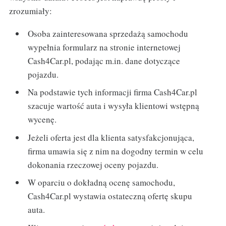
zrozumiały:
Osoba zainteresowana sprzedażą samochodu
wypełnia formularz na stronie internetowej
Cash4Car.pl, podając m.in. dane dotyczące
pojazdu.
Na podstawie tych informacji firma Cash4Car.pl
szacuje wartość auta i wysyła klientowi wstępną
wycenę.
Jeżeli oferta jest dla klienta satysfakcjonująca,
firma umawia się z nim na dogodny termin w celu
dokonania rzeczowej oceny pojazdu.
W oparciu o dokładną ocenę samochodu,
Cash4Car.pl wystawia ostateczną ofertę skupu
auta.