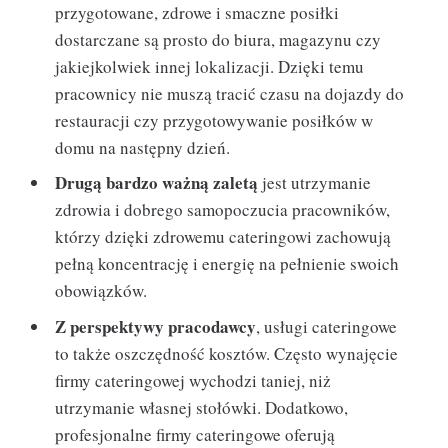
przygotowane, zdrowe i smaczne posiłki
dostarczane są prosto do biura, magazynu czy
jakiejkolwiek innej lokalizacji. Dzięki temu
pracownicy nie muszą tracić czasu na dojazdy do
restauracji czy przygotowywanie posiłków w
domu na następny dzień.
Drugą bardzo ważną zaletą
jest utrzymanie
zdrowia i dobrego samopoczucia pracowników,
którzy dzięki zdrowemu cateringowi zachowują
pełną koncentrację i energię na pełnienie swoich
obowiązków.
Z perspektywy pracodawcy
, usługi cateringowe
to także oszczędność kosztów. Często wynajęcie
firmy cateringowej wychodzi taniej, niż
utrzymanie własnej stołówki. Dodatkowo,
profesjonalne firmy cateringowe oferują