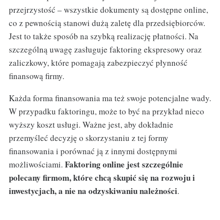
przejrzystość – wszystkie dokumenty są dostępne online,
co z pewnością stanowi dużą zaletę dla przedsiębiorców.
Jest to także sposób na szybką realizację płatności. Na
szczególną uwagę zasługuje faktoring ekspresowy oraz
zaliczkowy, które pomagają zabezpieczyć płynność
finansową firmy.
Każda forma finansowania ma też swoje potencjalne wady.
W przypadku faktoringu, może to być na przykład nieco
wyższy koszt usługi. Ważne jest, aby dokładnie
przemyśleć decyzję o skorzystaniu z tej formy
finansowania i porównać ją z innymi dostępnymi
Faktoring online jest szczególnie
możliwościami.
polecany firmom, które chcą skupić się na rozwoju i
inwestycjach, a nie na odzyskiwaniu należności
.