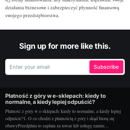
działania biznesowe i zabezpieczyć płynność finansową
swojego przedsiębiorstwa.
Sign up for more like this.
Enter your email
Subscribe
Płatność z góry w e-sklepach: kiedy to
normalne, a kiedy lepiej odpuścić?
Płatność z góry w e-sklepach: kiedy to normalne, a kiedy lepiej
odpuścić?1. O co chodzi z płatnością z góry i skąd biorą się
obawyPrzedpłata to zapłata za towar lub usługę zanim