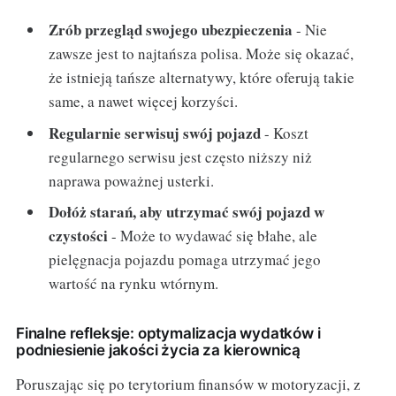
Zrób przegląd swojego ubezpieczenia
- Nie
zawsze jest to najtańsza polisa. Może się okazać,
że istnieją tańsze alternatywy, które oferują takie
same, a nawet więcej korzyści.
Regularnie serwisuj swój pojazd
- Koszt
regularnego serwisu jest często niższy niż
naprawa poważnej usterki.
Dołóż starań, aby utrzymać swój pojazd w
czystości
- Może to wydawać się błahe, ale
pielęgnacja pojazdu pomaga utrzymać jego
wartość na rynku wtórnym.
Finalne refleksje: optymalizacja wydatków i
podniesienie jakości życia za kierownicą
Poruszając się po terytorium finansów w motoryzacji, z