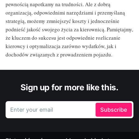
pewnością napotkamy na trudności. Ale z dobrą
organizacją, odpowiednimi narzędziami i przemyślaną
strategią, możemy zmniejszyć koszty i jednocześnie
podnieść jakość swojego życia za kierownicą. Pamiętajmy,
że kluczem do sukcesu jest odpowiednie rozliczanie
kierowcy i optymalizacja zarówno wydatków, jak i
dochodów związanych z prowadzeniem pojazdu.
Sign up for more like this.
Enter your email
Subscribe