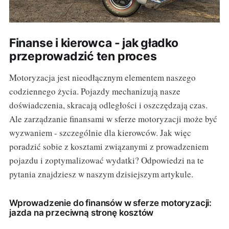
Finanse i kierowca - jak gładko
przeprowadzić ten proces
Motoryzacja jest nieodłącznym elementem naszego
codziennego życia. Pojazdy mechanizują nasze
doświadczenia, skracają odległości i oszczędzają czas.
Ale zarządzanie finansami w sferze motoryzacji może być
wyzwaniem - szczególnie dla kierowców. Jak więc
poradzić sobie z kosztami związanymi z prowadzeniem
pojazdu i zoptymalizować wydatki? Odpowiedzi na te
pytania znajdziesz w naszym dzisiejszym artykule.
Wprowadzenie do finansów w sferze motoryzacji:
jazda na przeciwną stronę kosztów