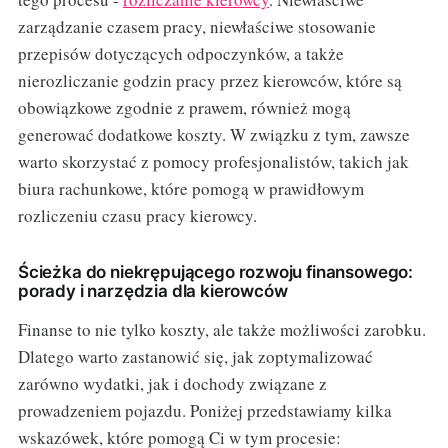
zarządzanie czasem pracy, niewłaściwe stosowanie
przepisów dotyczących odpoczynków, a także
nierozliczanie godzin pracy przez kierowców, które są
obowiązkowe zgodnie z prawem, również mogą
generować dodatkowe koszty. W związku z tym, zawsze
warto skorzystać z pomocy profesjonalistów, takich jak
biura rachunkowe, które pomogą w prawidłowym
rozliczeniu czasu pracy kierowcy.
Ścieżka do niekrępującego rozwoju finansowego:
porady i narzędzia dla kierowców
Finanse to nie tylko koszty, ale także możliwości zarobku.
Dlatego warto zastanowić się, jak zoptymalizować
zarówno wydatki, jak i dochody związane z
prowadzeniem pojazdu. Poniżej przedstawiamy kilka
wskazówek, które pomogą Ci w tym procesie: