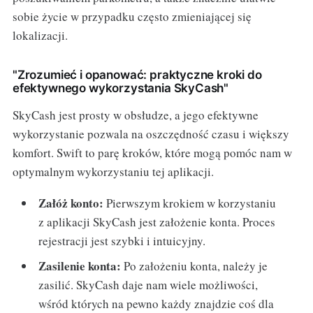
sobie życie w przypadku często zmieniającej się
lokalizacji.
"Zrozumieć i opanować: praktyczne kroki do
efektywnego wykorzystania SkyCash"
SkyCash jest prosty w obsłudze, a jego efektywne
wykorzystanie pozwala na oszczędność czasu i większy
komfort. Swift to parę kroków, które mogą pomóc nam w
optymalnym wykorzystaniu tej aplikacji.
Załóż konto:
Pierwszym krokiem w korzystaniu
z aplikacji SkyCash jest założenie konta. Proces
rejestracji jest szybki i intuicyjny.
Zasilenie konta:
Po założeniu konta, należy je
zasilić. SkyCash daje nam wiele możliwości,
wśród których na pewno każdy znajdzie coś dla