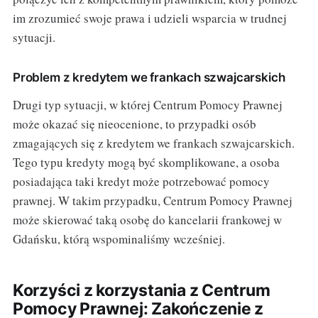
im zrozumieć swoje prawa i udzieli wsparcia w trudnej
sytuacji.
Problem z kredytem we frankach szwajcarskich
Drugi typ sytuacji, w której Centrum Pomocy Prawnej
może okazać się nieocenione, to przypadki osób
zmagających się z kredytem we frankach szwajcarskich.
Tego typu kredyty mogą być skomplikowane, a osoba
posiadająca taki kredyt może potrzebować pomocy
prawnej. W takim przypadku, Centrum Pomocy Prawnej
może skierować taką osobę do kancelarii frankowej w
Gdańsku, którą wspominaliśmy wcześniej.
Korzyści z korzystania z Centrum
Pomocy Prawnej: Zakończenie z