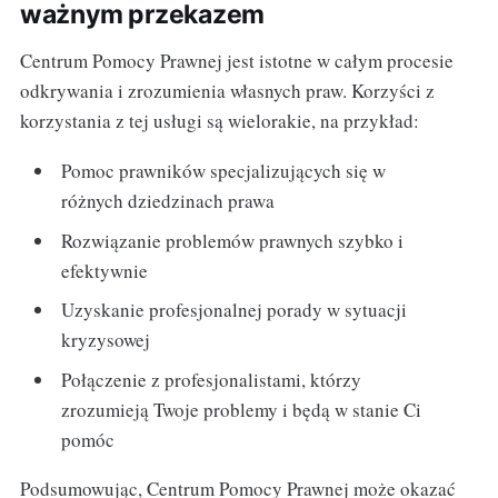
ważnym przekazem
Centrum Pomocy Prawnej jest istotne w całym procesie
odkrywania i zrozumienia własnych praw. Korzyści z
korzystania z tej usługi są wielorakie, na przykład:
Pomoc prawników specjalizujących się w
różnych dziedzinach prawa
Rozwiązanie problemów prawnych szybko i
efektywnie
Uzyskanie profesjonalnej porady w sytuacji
kryzysowej
Połączenie z profesjonalistami, którzy
zrozumieją Twoje problemy i będą w stanie Ci
pomóc
Podsumowując, Centrum Pomocy Prawnej może okazać