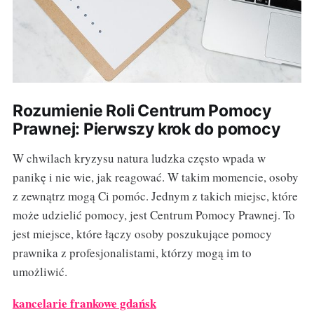
Rozumienie Roli Centrum Pomocy
Prawnej: Pierwszy krok do pomocy
W chwilach kryzysu natura ludzka często wpada w
panikę i nie wie, jak reagować. W takim momencie, osoby
z zewnątrz mogą Ci pomóc. Jednym z takich miejsc, które
może udzielić pomocy, jest Centrum Pomocy Prawnej. To
jest miejsce, które łączy osoby poszukujące pomocy
prawnika z profesjonalistami, którzy mogą im to
umożliwić.
kancelarie frankowe gdańsk