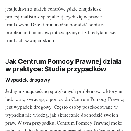
jest jednym z takich centrów, gdzie znajdziesz
profesjonalistów specjalizujących się w prawie
frankowym. Dzięki nim można poradzić sobie z
problemami finansowymi związanymi z kredytami we
frankach szwajcarskich.
Jak Centrum Pomocy Prawnej działa
w praktyce: Studia przypadków
Wypadek drogowy
Jednym z najczęściej spotykanych problemów, z którymi
ludzie się zwracają o pomoc do Centrum Pomocy Prawnej,
jest wypadek drogowy. Często osoby poszkodowane w
wypadku nie wiedzą, jak skutecznie dochodzić swoich
praw. W tym przypadku, Centrum Pomocy Prawnej może
połączyć ich z kompetentnym prawnikiem, który pomoże