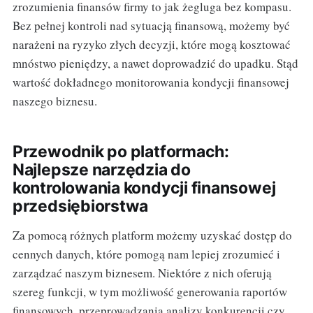
zrozumienia finansów firmy to jak żegluga bez kompasu.
Bez pełnej kontroli nad sytuacją finansową, możemy być
narażeni na ryzyko złych decyzji, które mogą kosztować
mnóstwo pieniędzy, a nawet doprowadzić do upadku. Stąd
wartość dokładnego monitorowania kondycji finansowej
naszego biznesu.
Przewodnik po platformach:
Najlepsze narzędzia do
kontrolowania kondycji finansowej
przedsiębiorstwa
Za pomocą różnych platform możemy uzyskać dostęp do
cennych danych, które pomogą nam lepiej zrozumieć i
zarządzać naszym biznesem. Niektóre z nich oferują
szereg funkcji, w tym możliwość generowania raportów
finansowych, przeprowadzania analizy konkurencji czy