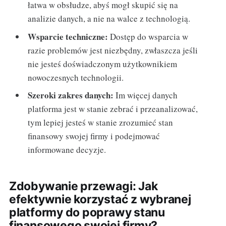
łatwa w obsłudze, abyś mogł skupić się na
analizie danych, a nie na walce z technologią.
Wsparcie techniczne:
Dostęp do wsparcia w
razie problemów jest niezbędny, zwłaszcza jeśli
nie jesteś doświadczonym użytkownikiem
nowoczesnych technologii.
Szeroki zakres danych:
Im więcej danych
platforma jest w stanie zebrać i przeanalizować,
tym lepiej jesteś w stanie zrozumieć stan
finansowy swojej firmy i podejmować
informowane decyzje.
Zdobywanie przewagi: Jak
efektywnie korzystać z wybranej
platformy do poprawy stanu
finansowego swojej firmy?