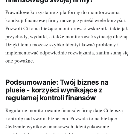
Prawidłowe korzystanie z platformy do monitorowania
kondycji finansowej firmy może przynieść wiele korzyści.
Pozwoli Ci to na bieżąco monitorować wskaźniki takie jak
przychody, wydatki, a także monitorować sytuację dłużną.
Dzięki temu możesz szybko identyfikować problemy i
implementować odpowiednie rozwiązania, zanim staną się
one poważne.
Podsumowanie: Twój biznes na
plusie - korzyści wynikające z
regularnej kontroli finansów
Regularne monitorowanie finansów firmy daje Ci lepszą
kontrolę nad swoim biznesem. Pozwala to na bieżące
śledzenie wyników finansowych, identyfikowanie