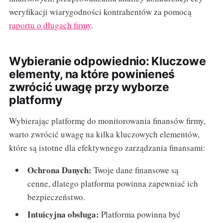
weryfikacji wiarygodności kontrahentów za pomocą
raportu o długach firmy
.
Wybieranie odpowiednio: Kluczowe
elementy, na które powinieneś
zwrócić uwagę przy wyborze
platformy
Wybierając platformę do monitorowania finansów firmy,
warto zwrócić uwagę na kilka kluczowych elementów,
które są istotne dla efektywnego zarządzania finansami:
Ochrona Danych:
Twoje dane finansowe są
cenne, dlatego platforma powinna zapewniać ich
bezpieczeństwo.
Intuicyjna obsługa:
Platforma powinna być