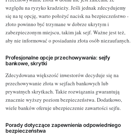
względu na ryzyko kradzieży. Jeśli jednak zdecydujemy
się na tę opcję, warto położyć nacisk na bezpieczeństwo -
złoto powinno być trzymane w dobrze ukrytym i
zabezpieczonym miejscu, takim jak sejf. Ważne jest też,
aby nie informować o posiadaniu złota osób niezaufanych.
Profesjonalne opcje przechowywania: sejfy
bankowe, skrytki
Zdecydowana większość inwestorów decyduje się na
przechowywanie złota w sejfach bankowych lub
prywatnych skrytkach. Takie rozwiązania gwarantują
znacznie wyższy poziom bezpieczeństwa. Dodatkowo,
wiele banków oferuje ubezpieczenie zawartości sejfu.
Porady dotyczące zapewnienia odpowiedniego
bezpieczeństwa