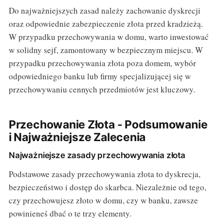
Do najważniejszych zasad należy zachowanie dyskrecji
oraz odpowiednie zabezpieczenie złota przed kradzieżą.
W przypadku przechowywania w domu, warto inwestować
w solidny sejf, zamontowany w bezpiecznym miejscu. W
przypadku przechowywania złota poza domem, wybór
odpowiedniego banku lub firmy specjalizującej się w
przechowywaniu cennych przedmiotów jest kluczowy.
Przechowanie Złota - Podsumowanie
i Najważniejsze Zalecenia
Najważniejsze zasady przechowywania złota
Podstawowe zasady przechowywania złota to dyskrecja,
bezpieczeństwo i dostęp do skarbca. Niezależnie od tego,
czy przechowujesz złoto w domu, czy w banku, zawsze
powinieneś dbać o te trzy elementy.