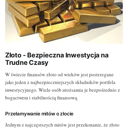
Złoto - Bezpieczna Inwestycja na
Trudne Czasy
W świecie finansów złoto od wieków jest postrzegane
jako jeden z najbezpieczniejszych składników portfela
inwestycyjnego. Wiele osób utożsamia je bezpośrednio z
bogactwem i stabilnością finansową.
Przełamywanie mitów o złocie
Jednym z najczęstszych mitów jest przekonanie, że złoto