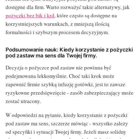
dostępne dla firm. Warto rozważyć takie alternatywy, jak
pożyczki bez bik i krd
, które często są dostępne na
korzystniejszych warunkach, z mniejszą ilością
formalności i szybszym procesem decyzyjnym.
Podsumowanie nauk: Kiedy korzystanie z pożyczki
pod zastaw ma sens dla Twojej firmy.
Decyzja o pożyczce pod zastaw nie powinna być
podejmowana lekkomyślnie. Choć taki krok może
zapewnić firmie szybką infuzję gotówki, jest to zawsze
ryzykowne przedsięwzięcie - zasób zabezpieczający może
zostać utracony.
W odpowiedzi na pytanie, kiedy korzystanie z pożyczki
pod zastaw ma sens, szczerze mówiąc - wszystko zależy
od specyfiki i sytuacji Twojej firmy. Jeżeli masz solidny