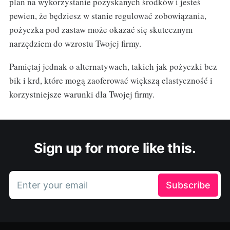
plan na wykorzystanie pozyskanych środków i jesteś
pewien, że będziesz w stanie regulować zobowiązania,
pożyczka pod zastaw może okazać się skutecznym
narzędziem do wzrostu Twojej firmy.
Pamiętaj jednak o alternatywach, takich jak pożyczki bez
bik i krd, które mogą zaoferować większą elastyczność i
korzystniejsze warunki dla Twojej firmy.
Sign up for more like this.
Enter your email
Subscribe