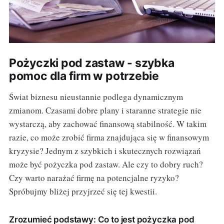
Pożyczki pod zastaw - szybka
pomoc dla firm w potrzebie
Świat biznesu nieustannie podlega dynamicznym
zmianom. Czasami dobre plany i staranne strategie nie
wystarczą, aby zachować finansową stabilność. W takim
razie, co może zrobić firma znajdująca się w finansowym
kryzysie? Jednym z szybkich i skutecznych rozwiązań
może być pożyczka pod zastaw. Ale czy to dobry ruch?
Czy warto narażać firmę na potencjalne ryzyko?
Spróbujmy bliżej przyjrzeć się tej kwestii.
Zrozumieć podstawy: Co to jest pożyczka pod