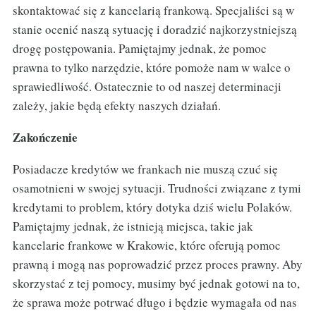
skontaktować się z kancelarią frankową. Specjaliści są w
stanie ocenić naszą sytuację i doradzić najkorzystniejszą
drogę postępowania. Pamiętajmy jednak, że pomoc
prawna to tylko narzędzie, które pomoże nam w walce o
sprawiedliwość. Ostatecznie to od naszej determinacji
zależy, jakie będą efekty naszych działań.
Zakończenie
Posiadacze kredytów we frankach nie muszą czuć się
osamotnieni w swojej sytuacji. Trudności związane z tymi
kredytami to problem, który dotyka dziś wielu Polaków.
Pamiętajmy jednak, że istnieją miejsca, takie jak
kancelarie frankowe w Krakowie, które oferują pomoc
prawną i mogą nas poprowadzić przez proces prawny. Aby
skorzystać z tej pomocy, musimy być jednak gotowi na to,
że sprawa może potrwać długo i będzie wymagała od nas