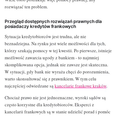
rozwiązać ten problem.
Przegląd dostępnych rozwiązań prawnych dla
posiadaczy kredytów frankowych
Sytuacja kredytobiorców jest trudna, ale nie
beznadziejna. Na rynku jest wiele możliwości dla tych,
którzy szukają pomocy w tej kwestii. Po pierwsze, istnieje
możliwość zawarcia ugody z bankiem - to najmniej
skomplikowana opcja, jednak nie zawsze jest skuteczna.
W sytuacji, gdy bank nie wyraża chęci do porozumienia,
warto skonsultować się z prawnikiem. W tym celu
najczęściej odwiedzane są
kancelarie frankowe kraków
.
Chociaż prawo nie jest jednoznaczne, wyroki sądów są
często korzystne dla kredytobiorców. Eksperci z
kancelarii frankowych są w stanie udzielić porad i pomóc