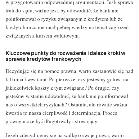
w przygotowaniu odpowiedniej argumentacji. Jeśli sprawa
trafi do sądu, ważne jest, by udowodnić, że bank nie
poinformował o ryzyku związanym z kredytem lub że
kredytobiorca nie miał pełnej wiedzy na temat zagrożeń
związanych z kursem walutowym.
Kluczowe punkty do rozważenia i dalsze kroki w
sprawie kredytów frankowych
Decydując się na pomoc prawna, warto zastanowić się nad
kilkoma kwestiami. Po pierwsze, czy jesteśmy gotowi na
jakiekolwiek koszty z tym związane? Po drugie, czy
jesteśmy w stanie udowodnić, że bank nie poinformował
nas o wszystkich ryzykach? Ostatnia, ale równie ważna
kwestia to nasza cierpliwość i determinacja. Proces
prawny może być długotrwały i stresujący.
Jeżeli zdecydujemy się na walkę o swoje prawa, warto