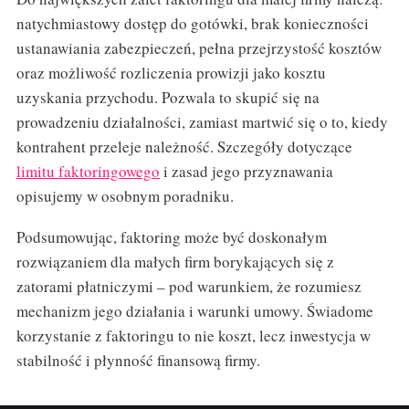
natychmiastowy dostęp do gotówki, brak konieczności
ustanawiania zabezpieczeń, pełna przejrzystość kosztów
oraz możliwość rozliczenia prowizji jako kosztu
uzyskania przychodu. Pozwala to skupić się na
prowadzeniu działalności, zamiast martwić się o to, kiedy
kontrahent przeleje należność. Szczegóły dotyczące
limitu faktoringowego
i zasad jego przyznawania
opisujemy w osobnym poradniku.
Podsumowując, faktoring może być doskonałym
rozwiązaniem dla małych firm borykających się z
zatorami płatniczymi – pod warunkiem, że rozumiesz
mechanizm jego działania i warunki umowy. Świadome
korzystanie z faktoringu to nie koszt, lecz inwestycja w
stabilność i płynność finansową firmy.