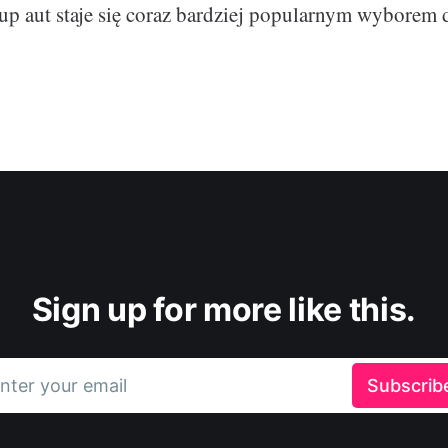
up aut staje się coraz bardziej popularnym wyborem 
Sign up for more like this.
nter your email
Subscrib