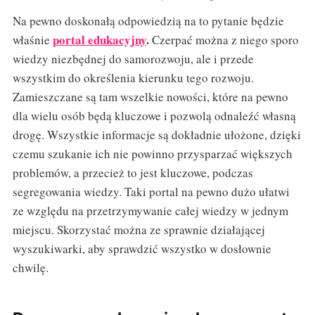
Na pewno doskonałą odpowiedzią na to pytanie będzie
portal edukacyjny
.
właśnie
Czerpać można z niego sporo
wiedzy niezbędnej do samorozwoju, ale i przede
wszystkim do określenia kierunku tego rozwoju.
Zamieszczane są tam wszelkie nowości, które na pewno
dla wielu osób będą kluczowe i pozwolą odnaleźć własną
drogę. Wszystkie informacje są dokładnie ułożone, dzięki
czemu szukanie ich nie powinno przysparzać większych
problemów, a przecież to jest kluczowe, podczas
segregowania wiedzy. Taki portal na pewno dużo ułatwi
ze względu na przetrzymywanie całej wiedzy w jednym
miejscu. Skorzystać można ze sprawnie działającej
wyszukiwarki, aby sprawdzić wszystko w dosłownie
chwilę.