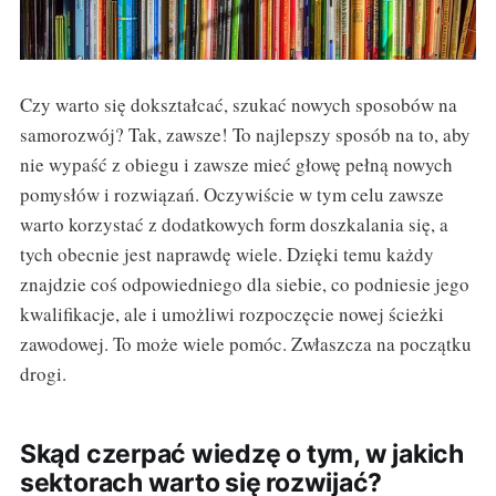
Czy warto się dokształcać, szukać nowych sposobów na
samorozwój? Tak, zawsze! To najlepszy sposób na to, aby
nie wypaść z obiegu i zawsze mieć głowę pełną nowych
pomysłów i rozwiązań. Oczywiście w tym celu zawsze
warto korzystać z dodatkowych form doszkalania się, a
tych obecnie jest naprawdę wiele. Dzięki temu każdy
znajdzie coś odpowiedniego dla siebie, co podniesie jego
kwalifikacje, ale i umożliwi rozpoczęcie nowej ścieżki
zawodowej. To może wiele pomóc. Zwłaszcza na początku
drogi.
Skąd czerpać wiedzę o tym, w jakich
sektorach warto się rozwijać?