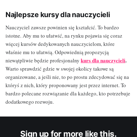
Najlepsze kursy dla nauczycieli
Nauczyciel zawsze powinien się kształcić. To bardzo
istotne. Aby mu to ułatwić, na rynku pojawia się coraz
więcej kursów dedykowanych nauczycielom, które
właśnie mu to ułatwią. Odpowiednią propozycją
kurs dla nauczycieli
.
niewątpliwie będzie profesjonalny
Warto sprawdzić gdzie w swojej okolicy takowe są
organizowane, a jeśli nie, to po prostu zdecydować się na
któryś z nich, który proponowany jest przez internet. To
bardzo polecane rozwiązanie dla każdego, kto potrzebuje
dodatkowego rozwoju.
Sign up for more like this.