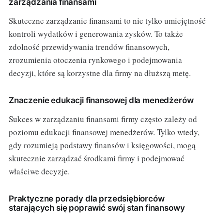
zarządzania finansami
Skuteczne zarządzanie finansami to nie tylko umiejętność
kontroli wydatków i generowania zysków. To także
zdolność przewidywania trendów finansowych,
zrozumienia otoczenia rynkowego i podejmowania
decyzji, które są korzystne dla firmy na dłuższą metę.
Znaczenie edukacji finansowej dla menedżerów
Sukces w zarządzaniu finansami firmy często zależy od
poziomu edukacji finansowej menedżerów. Tylko wtedy,
gdy rozumieją podstawy finansów i księgowości, mogą
skutecznie zarządzać środkami firmy i podejmować
właściwe decyzje.
Praktyczne porady dla przedsiębiorców
starających się poprawić swój stan finansowy