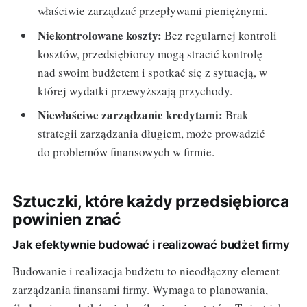
właściwie zarządzać przepływami pieniężnymi.
Niekontrolowane koszty:
Bez regularnej kontroli
kosztów, przedsiębiorcy mogą stracić kontrolę
nad swoim budżetem i spotkać się z sytuacją, w
której wydatki przewyższają przychody.
Niewłaściwe zarządzanie kredytami:
Brak
strategii zarządzania długiem, może prowadzić
do problemów finansowych w firmie.
Sztuczki, które każdy przedsiębiorca
powinien znać
Jak efektywnie budować i realizować budżet firmy
Budowanie i realizacja budżetu to nieodłączny element
zarządzania finansami firmy. Wymaga to planowania,