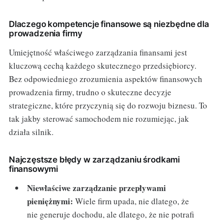
Dlaczego kompetencje finansowe są niezbędne dla
prowadzenia firmy
Umiejętność właściwego zarządzania finansami jest
kluczową cechą każdego skutecznego przedsiębiorcy.
Bez odpowiedniego zrozumienia aspektów finansowych
prowadzenia firmy, trudno o skuteczne decyzje
strategiczne, które przyczynią się do rozwoju biznesu. To
tak jakby sterować samochodem nie rozumiejąc, jak
działa silnik.
Najczęstsze błędy w zarządzaniu środkami
finansowymi
Niewłaściwe zarządzanie przepływami
pieniężnymi:
Wiele firm upada, nie dlatego, że
nie generuje dochodu, ale dlatego, że nie potrafi