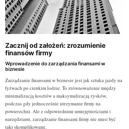
Zacznij od założeń: zrozumienie
finansów firmy
Wprowadzenie do zarządzania finansami w
biznesie
Zarządzanie finansami w biznesie jest jak sztuka jazdy na
łyżwach po cienkim lodzie. To zrównoważenie między
minimalizacją kosztów a maksymalizacją zysków,
podczas gdy jednocześnie utrzymanie firmy na
powierzchni. Ale z odpowiednimi umiejętnościami i
narzędziami, zarządzanie finansami firmy nie musi być
taki skomplikowane.