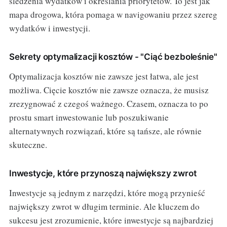
śledzenia wydatków i określania priorytetów. To jest jak
mapa drogowa, która pomaga w navigowaniu przez szereg
wydatków i inwestycji.
Sekrety optymalizacji kosztów - "Ciąć bezboleśnie"
Optymalizacja kosztów nie zawsze jest łatwa, ale jest
możliwa. Cięcie kosztów nie zawsze oznacza, że musisz
zrezygnować z czegoś ważnego. Czasem, oznacza to po
prostu smart inwestowanie lub poszukiwanie
alternatywnych rozwiązań, które są tańsze, ale równie
skuteczne.
Inwestycje, które przynoszą największy zwrot
Inwestycje są jednym z narzędzi, które mogą przynieść
największy zwrot w długim terminie. Ale kluczem do
sukcesu jest zrozumienie, które inwestycje są najbardziej