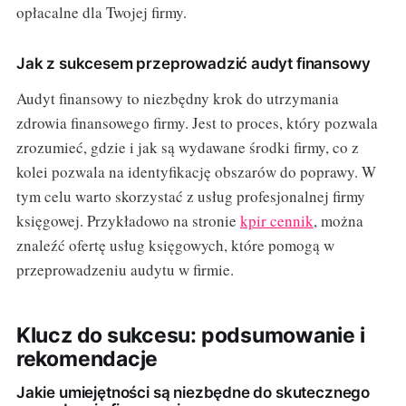
opłacalne dla Twojej firmy.
Jak z sukcesem przeprowadzić audyt finansowy
Audyt finansowy to niezbędny krok do utrzymania
zdrowia finansowego firmy. Jest to proces, który pozwala
zrozumieć, gdzie i jak są wydawane środki firmy, co z
kolei pozwala na identyfikację obszarów do poprawy. W
tym celu warto skorzystać z usług profesjonalnej firmy
księgowej. Przykładowo na stronie
kpir cennik
, można
znaleźć ofertę usług księgowych, które pomogą w
przeprowadzeniu audytu w firmie.
Klucz do sukcesu: podsumowanie i
rekomendacje
Jakie umiejętności są niezbędne do skutecznego