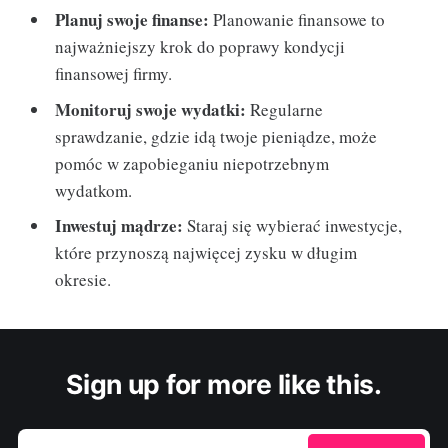
Planuj swoje finanse:
Planowanie finansowe to
najważniejszy krok do poprawy kondycji
finansowej firmy.
Monitoruj swoje wydatki:
Regularne
sprawdzanie, gdzie idą twoje pieniądze, może
pomóc w zapobieganiu niepotrzebnym
wydatkom.
Inwestuj mądrze:
Staraj się wybierać inwestycje,
które przynoszą najwięcej zysku w długim
okresie.
Sign up for more like this.