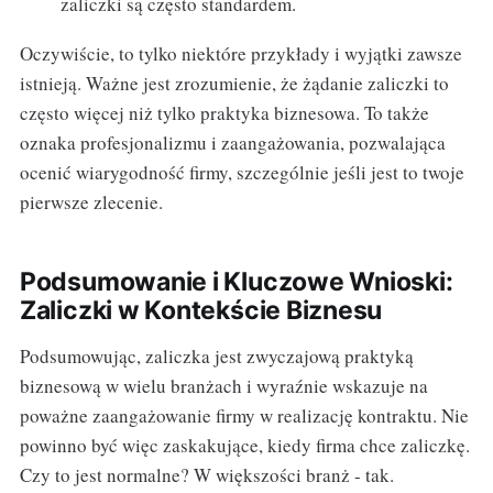
zaliczki są często standardem.
Oczywiście, to tylko niektóre przykłady i wyjątki zawsze
istnieją. Ważne jest zrozumienie, że żądanie zaliczki to
często więcej niż tylko praktyka biznesowa. To także
oznaka profesjonalizmu i zaangażowania, pozwalająca
ocenić wiarygodność firmy, szczególnie jeśli jest to twoje
pierwsze zlecenie.
Podsumowanie i Kluczowe Wnioski:
Zaliczki w Kontekście Biznesu
Podsumowując, zaliczka jest zwyczajową praktyką
biznesową w wielu branżach i wyraźnie wskazuje na
poważne zaangażowanie firmy w realizację kontraktu. Nie
powinno być więc zaskakujące, kiedy firma chce zaliczkę.
Czy to jest normalne? W większości branż - tak.