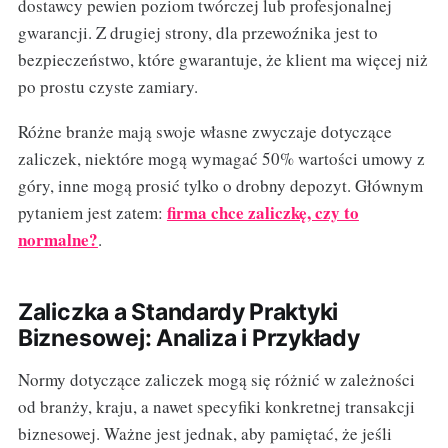
dostawcy pewien poziom twórczej lub profesjonalnej
gwarancji. Z drugiej strony, dla przewoźnika jest to
bezpieczeństwo, które gwarantuje, że klient ma więcej niż
po prostu czyste zamiary.
Różne branże mają swoje własne zwyczaje dotyczące
zaliczek, niektóre mogą wymagać 50% wartości umowy z
góry, inne mogą prosić tylko o drobny depozyt. Głównym
firma chce zaliczkę, czy to
pytaniem jest zatem:
normalne?
.
Zaliczka a Standardy Praktyki
Biznesowej: Analiza i Przykłady
Normy dotyczące zaliczek mogą się różnić w zależności
od branży, kraju, a nawet specyfiki konkretnej transakcji
biznesowej. Ważne jest jednak, aby pamiętać, że jeśli