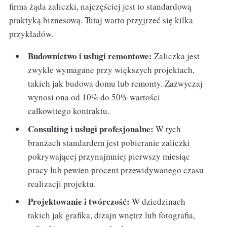
firma żąda zaliczki, najczęściej jest to standardową
praktyką biznesową. Tutaj warto przyjrzeć się kilka
przykładów.
Budownictwo i usługi remontowe:
Zaliczka jest
zwykle wymagane przy większych projektach,
takich jak budowa domu lub remonty. Zazwyczaj
wynosi ona od 10% do 50% wartości
całkowitego kontraktu.
Consulting i usługi profesjonalne:
W tych
branżach standardem jest pobieranie zaliczki
pokrywającej przynajmniej pierwszy miesiąc
pracy lub pewien procent przewidywanego czasu
realizacji projektu.
Projektowanie i twórczość:
W dziedzinach
takich jak grafika, dizajn wnętrz lub fotografia,