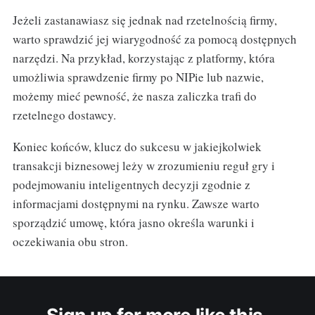
Jeżeli zastanawiasz się jednak nad rzetelnością firmy,
warto sprawdzić jej wiarygodność za pomocą dostępnych
narzędzi. Na przykład, korzystając z platformy, która
umożliwia sprawdzenie firmy po NIPie lub nazwie,
możemy mieć pewność, że nasza zaliczka trafi do
rzetelnego dostawcy.
Koniec końców, klucz do sukcesu w jakiejkolwiek
transakcji biznesowej leży w zrozumieniu reguł gry i
podejmowaniu inteligentnych decyzji zgodnie z
informacjami dostępnymi na rynku. Zawsze warto
sporządzić umowę, która jasno określa warunki i
oczekiwania obu stron.