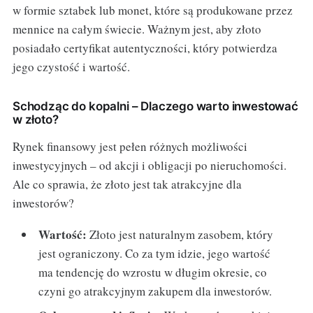
w formie sztabek lub monet, które są produkowane przez
mennice na całym świecie. Ważnym jest, aby złoto
posiadało certyfikat autentyczności, który potwierdza
jego czystość i wartość.
Schodząc do kopalni – Dlaczego warto inwestować
w złoto?
Rynek finansowy jest pełen różnych możliwości
inwestycyjnych – od akcji i obligacji po nieruchomości.
Ale co sprawia, że złoto jest tak atrakcyjne dla
inwestorów?
Wartość:
Złoto jest naturalnym zasobem, który
jest ograniczony. Co za tym idzie, jego wartość
ma tendencję do wzrostu w długim okresie, co
czyni go atrakcyjnym zakupem dla inwestorów.