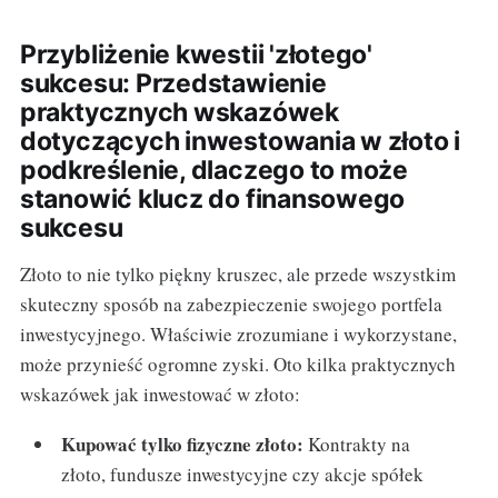
Przybliżenie kwestii 'złotego'
sukcesu: Przedstawienie
praktycznych wskazówek
dotyczących inwestowania w złoto i
podkreślenie, dlaczego to może
stanowić klucz do finansowego
sukcesu
Złoto to nie tylko piękny kruszec, ale przede wszystkim
skuteczny sposób na zabezpieczenie swojego portfela
inwestycyjnego. Właściwie zrozumiane i wykorzystane,
może przynieść ogromne zyski. Oto kilka praktycznych
wskazówek jak inwestować w złoto:
Kupować tylko fizyczne złoto:
Kontrakty na
złoto, fundusze inwestycyjne czy akcje spółek