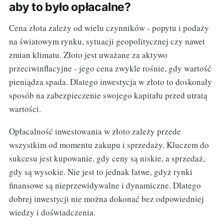
aby to było opłacalne?
Cena złota zależy od wielu czynników - popytu i podaży
na światowym rynku, sytuacji geopolitycznej czy nawet
zmian klimatu. Złoto jest uważane za aktywo
przeciwinflacyjne - jego cena zwykle rośnie, gdy wartość
pieniądza spada. Dlatego inwestycja w złoto to doskonały
sposób na zabezpieczenie swojego kapitału przed utratą
wartości.
Opłacalność inwestowania w złoto zależy przede
wszystkim od momentu zakupu i sprzedaży. Kluczem do
sukcesu jest kupowanie, gdy ceny są niskie, a sprzedaż,
gdy są wysokie. Nie jest to jednak łatwe, gdyż rynki
finansowe są nieprzewidywalne i dynamiczne. Dlatego
dobrej inwestycji nie można dokonać bez odpowiedniej
wiedzy i doświadczenia.