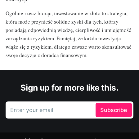
Ogólnie rzecz biorąc, inwestowanie w złoto to strategia,
która może przynieść solidne zyski dla tych, którzy
posiadają odpowiednią wiedzę, cierpliwość i umiejętność
zarządzania ryzykiem. Pamiętaj, że każda inwestycja
wiąże się z ryzykiem, dlatego zawsze warto skonsultować
swoje decyzje z doradcą finansowym.
Sign up for more like this.
Enter your email
Subscribe